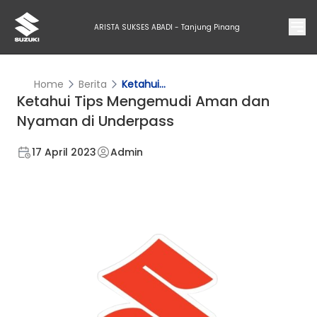
ARISTA SUKSES ABADI - Tanjung Pinang
Home
Berita
Ketahui...
Ketahui Tips Mengemudi Aman dan
Nyaman di Underpass
17 April 2023
Admin