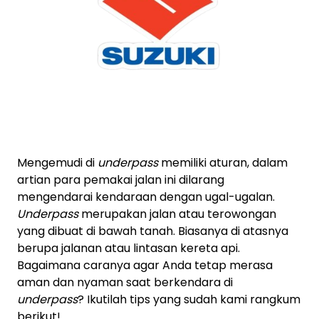
Mengemudi di
underpass
memiliki aturan, dalam
artian para pemakai jalan ini dilarang
mengendarai kendaraan dengan ugal-ugalan.
Underpass
merupakan jalan atau terowongan
yang dibuat di bawah tanah. Biasanya di atasnya
berupa jalanan atau lintasan kereta api.
Bagaimana caranya agar Anda tetap merasa
aman dan nyaman saat berkendara di
underpass
? Ikutilah tips yang sudah kami rangkum
berikut!