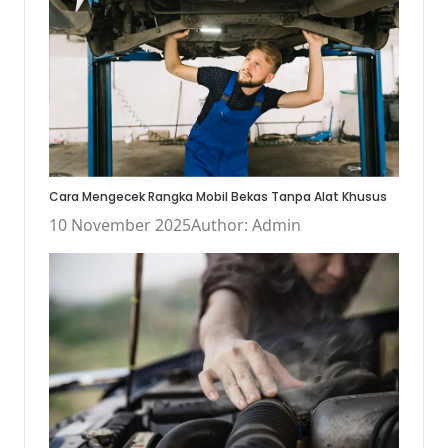
Cara Mengecek Rangka Mobil Bekas Tanpa Alat Khusus
10 November 2025
Author: Admin