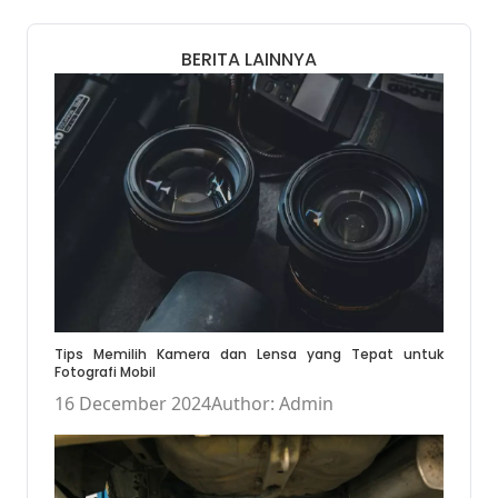
BERITA LAINNYA
Tips Memilih Kamera dan Lensa yang Tepat untuk
Fotografi Mobil
16 December 2024
Author: Admin