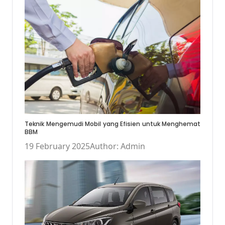
Teknik Mengemudi Mobil yang Efisien untuk Menghemat
BBM
19 February 2025
Author: Admin