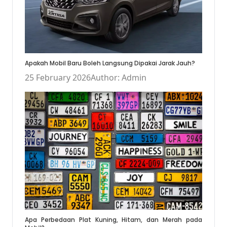
Apakah Mobil Baru Boleh Langsung Dipakai Jarak Jauh?
25 February 2026
Author: Admin
Apa Perbedaan Plat Kuning, Hitam, dan Merah pada