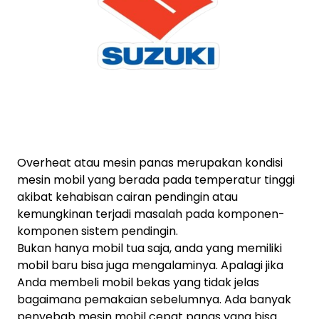
Overheat atau mesin panas merupakan kondisi
mesin mobil yang berada pada temperatur tinggi
akibat kehabisan cairan pendingin atau
kemungkinan terjadi masalah pada komponen-
komponen sistem pendingin.
Bukan hanya mobil tua saja, anda yang memiliki
mobil baru bisa juga mengalaminya. Apalagi jika
Anda membeli mobil bekas yang tidak jelas
bagaimana pemakaian sebelumnya. Ada banyak
penyebab mesin mobil cepat panas yang bisa