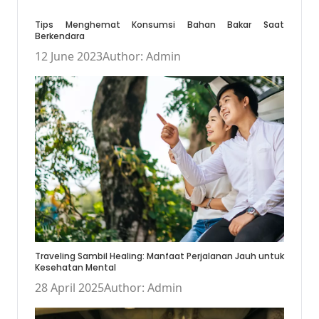
Tips Menghemat Konsumsi Bahan Bakar Saat
Berkendara
12 June 2023
Author: Admin
Traveling Sambil Healing: Manfaat Perjalanan Jauh untuk
Kesehatan Mental
28 April 2025
Author: Admin