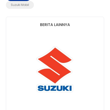
Suzuki Mobil
BERITA LAINNYA