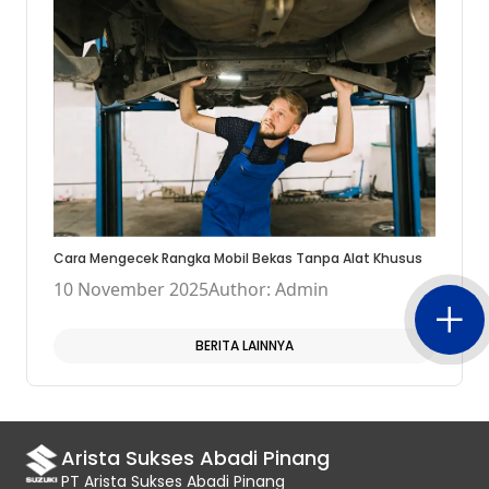
Cara Mengecek Rangka Mobil Bekas Tanpa Alat Khusus
10 November 2025
Author: Admin
BERITA LAINNYA
Arista Sukses Abadi Pinang
PT Arista Sukses Abadi Pinang