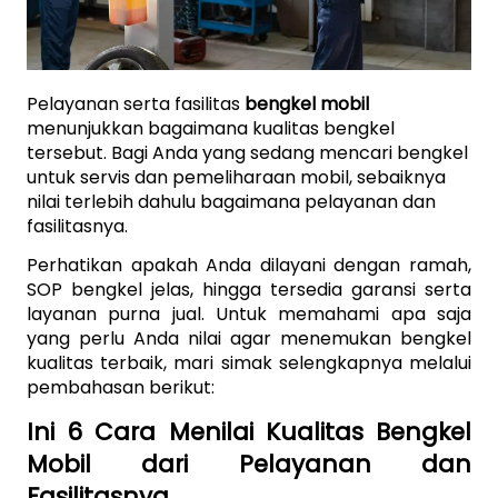
Pelayanan serta fasilitas 
bengkel mobil
menunjukkan bagaimana kualitas bengkel 
tersebut. Bagi Anda yang sedang mencari bengkel 
untuk servis dan pemeliharaan mobil, sebaiknya 
nilai terlebih dahulu bagaimana pelayanan dan 
fasilitasnya.
Perhatikan apakah Anda dilayani dengan ramah, 
SOP bengkel jelas, hingga tersedia garansi serta 
layanan purna jual. Untuk memahami apa saja 
yang perlu Anda nilai agar menemukan bengkel 
kualitas terbaik, mari simak selengkapnya melalui 
pembahasan berikut:
Ini 6 Cara Menilai Kualitas Bengkel 
Mobil dari Pelayanan dan 
Fasilitasnya