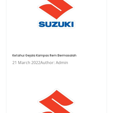
Ketahui Gejala Kampas Rem Bermasalah
21 March 2022
Author: Admin