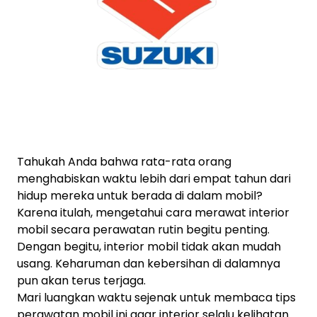
Tahukah Anda bahwa rata-rata orang
menghabiskan waktu lebih dari empat tahun dari
hidup mereka untuk berada di dalam mobil?
Karena itulah, mengetahui cara merawat interior
mobil secara perawatan rutin begitu penting.
Dengan begitu, interior mobil tidak akan mudah
usang. Keharuman dan kebersihan di dalamnya
pun akan terus terjaga.
Mari luangkan waktu sejenak untuk membaca tips
perawatan mobil ini agar interior selalu kelihatan