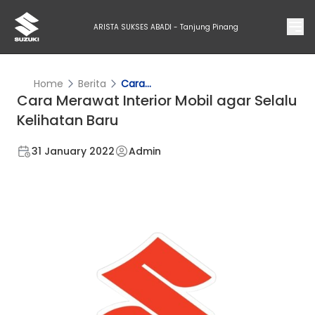
ARISTA SUKSES ABADI - Tanjung Pinang
Home
Berita
Cara...
Cara Merawat Interior Mobil agar Selalu
Kelihatan Baru
31 January 2022
Admin