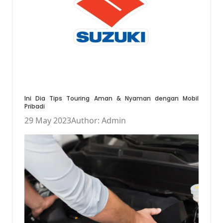
Ini Dia Tips Touring Aman & Nyaman dengan Mobil
Pribadi
29 May 2023
Author: Admin