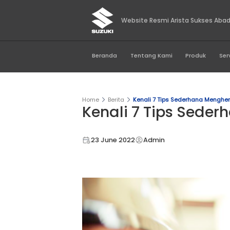
Website Resmi Aris
Beranda
Tentang Kami
Home
Berita
Kenali 7 Tips Se
Kenali 7 Tip
23 June 2022
Admin