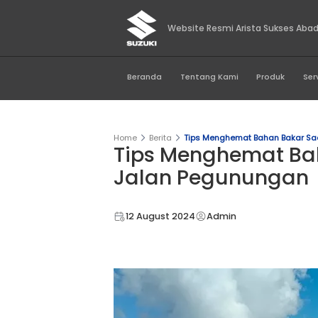
Website Resmi Aris
Beranda
Tentang Kami
Home
Berita
Tips Menghemat 
Tips Menghem
Jalan Pegun
12 August 2024
Admin