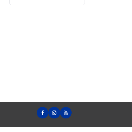
Memahami Aturan Pa
Umum Menghindari Til
13 January 2025
Auth
BERITA LAI
ngeluaran saat
liburan
. 
up banyak, karena 
isir dengan menerapkan 
demikian membuat mesin 