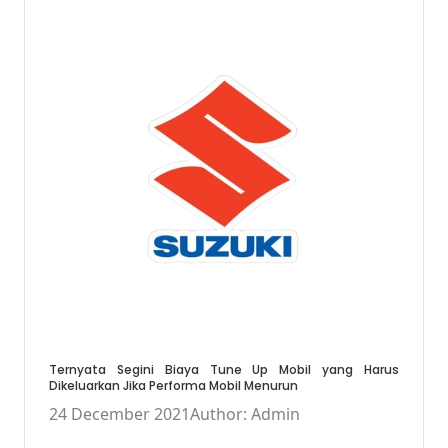
Ternyata Segini Biaya Tune Up Mobil yang Harus
Dikeluarkan Jika Performa Mobil Menurun
24 December 2021
Author: Admin