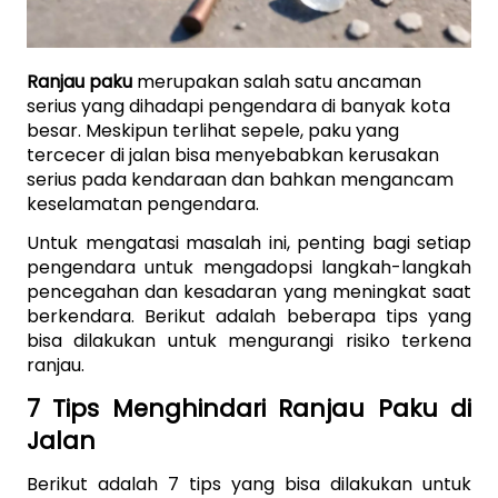
Ranjau paku
 merupakan salah satu ancaman 
serius yang dihadapi pengendara di banyak kota 
besar. Meskipun terlihat sepele, paku yang 
tercecer di jalan bisa menyebabkan kerusakan 
serius pada kendaraan dan bahkan mengancam 
keselamatan pengendara. 
Untuk mengatasi masalah ini, penting bagi setiap 
pengendara untuk mengadopsi langkah-langkah 
pencegahan dan kesadaran yang meningkat saat 
berkendara. Berikut adalah beberapa tips yang 
bisa dilakukan untuk mengurangi risiko terkena 
ranjau.
7 Tips Menghindari Ranjau Paku di 
Jalan
Berikut adalah 7 tips yang bisa dilakukan untuk 