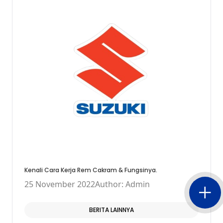
Kenali Cara Kerja Rem Cakram & Fungsinya.
25 November 2022
Author: Admin
BERITA LAINNYA