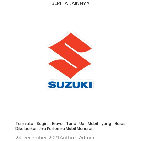
BERITA LAINNYA
Ternyata Segini Biaya Tune Up Mobil yang Harus
Dikeluarkan Jika Performa Mobil Menurun
24 December 2021
Author: Admin