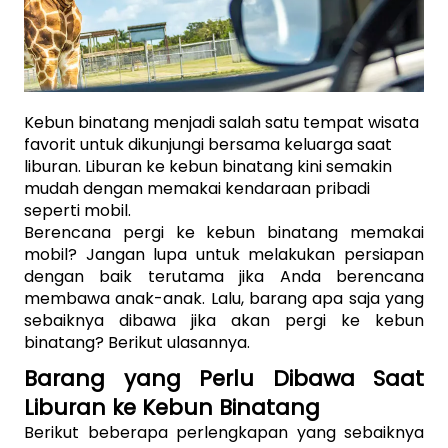
Kebun binatang menjadi salah satu tempat wisata 
favorit untuk dikunjungi bersama keluarga saat 
liburan. Liburan ke kebun binatang kini semakin 
mudah dengan memakai kendaraan pribadi 
seperti mobil. 
Berencana pergi ke kebun binatang memakai 
mobil? Jangan lupa untuk melakukan persiapan 
dengan baik terutama jika Anda berencana 
membawa anak-anak. Lalu, barang apa saja yang 
sebaiknya dibawa jika akan pergi ke kebun 
binatang? Berikut ulasannya.
Barang yang Perlu Dibawa Saat 
Liburan ke Kebun Binatang
Berikut beberapa perlengkapan yang sebaiknya 