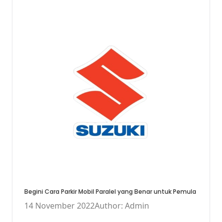
Begini Cara Parkir Mobil Paralel yang Benar untuk Pemula
14 November 2022
Author: Admin