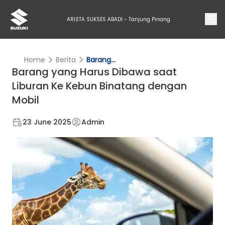
ARISTA SUKSES ABADI - Tanjung Pinang
Home
Berita
Barang...
Barang yang Harus Dibawa saat
Liburan Ke Kebun Binatang dengan
Mobil
23 June 2025
Admin