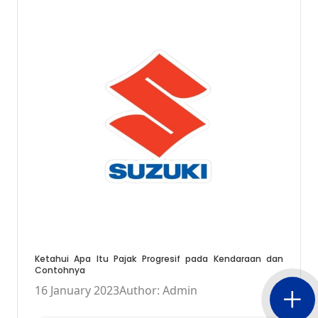
Ketahui Apa Itu Pajak Progresif pada Kendaraan dan
Contohnya
16 January 2023
Author: Admin