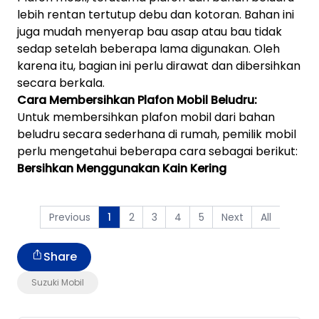
lebih rentan tertutup debu dan kotoran. Bahan ini
juga mudah menyerap bau asap atau bau tidak
sedap setelah beberapa lama digunakan. Oleh
karena itu, bagian ini perlu dirawat dan dibersihkan
secara berkala.
Cara Membersihkan Plafon Mobil Beludru:
Untuk membersihkan plafon mobil dari bahan
beludru secara sederhana di rumah, pemilik mobil
perlu mengetahui beberapa cara sebagai berikut:
Bersihkan Menggunakan Kain Kering
Previous
2
3
4
5
Next
All
1
Share
Suzuki Mobil