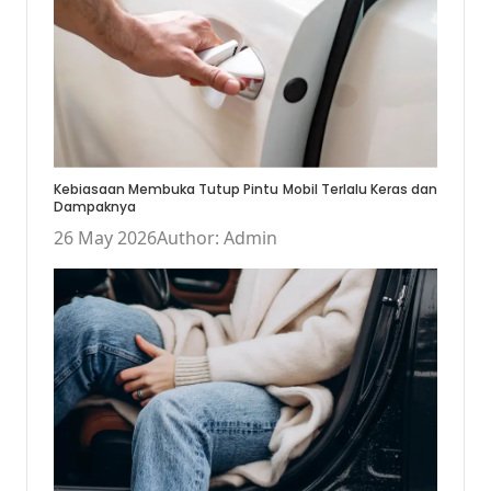
Kebiasaan Membuka Tutup Pintu Mobil Terlalu Keras dan
Dampaknya
26 May 2026
Author: Admin