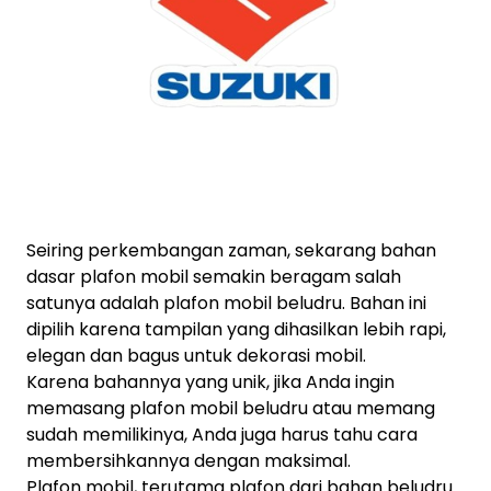
Seiring perkembangan zaman, sekarang bahan
dasar plafon mobil semakin beragam salah
satunya adalah plafon mobil beludru. Bahan ini
dipilih karena tampilan yang dihasilkan lebih rapi,
elegan dan bagus untuk dekorasi mobil.
Karena bahannya yang unik, jika Anda ingin
memasang plafon mobil beludru atau memang
sudah memilikinya, Anda juga harus tahu cara
membersihkannya dengan maksimal.
Plafon mobil, terutama plafon dari bahan beludru