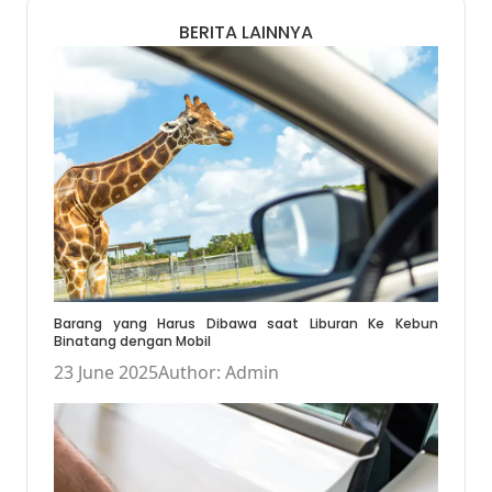
BERITA LAINNYA
Barang yang Harus Dibawa saat Liburan Ke Kebun
Binatang dengan Mobil
23 June 2025
Author: Admin