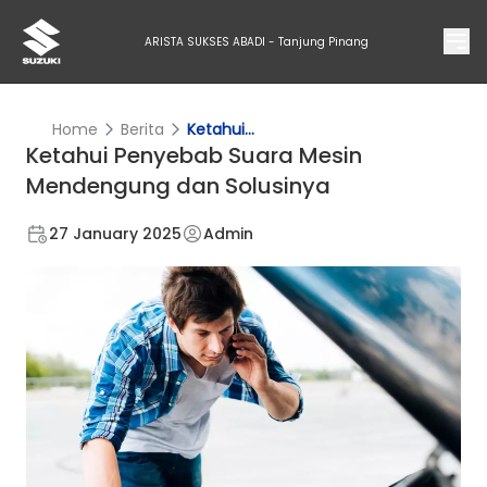
ARISTA SUKSES ABADI - Tanjung Pinang
Home
Berita
Ketahui...
Ketahui Penyebab Suara Mesin
Mendengung dan Solusinya
27 January 2025
Admin