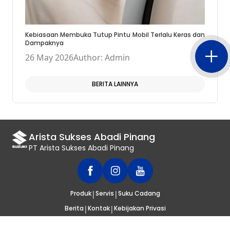
Kebiasaan Membuka Tutup Pintu Mobil Terlalu Keras dan
Dampaknya
26 May 2026
Author: Admin
BERITA LAINNYA
Arista Sukses Abadi Pinang
PT Arista Sukses Abadi Pinang
|
|
Produk
Servis
Suku Cadang
|
|
Berita
Kontak
Kebijakan Privasi