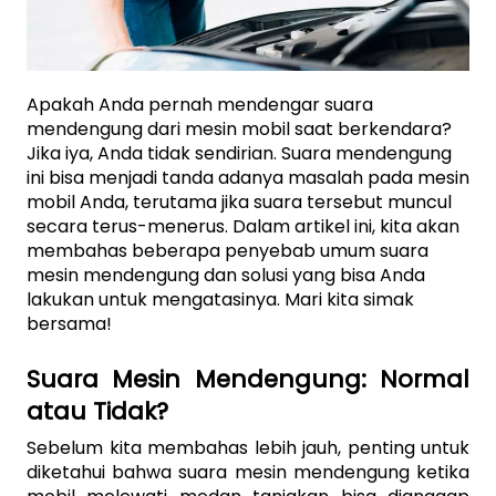
Apakah Anda pernah mendengar suara 
mendengung dari mesin mobil saat berkendara? 
Jika iya, Anda tidak sendirian. Suara mendengung 
ini bisa menjadi tanda adanya masalah pada mesin 
mobil Anda, terutama jika suara tersebut muncul 
secara terus-menerus. Dalam artikel ini, kita akan 
membahas beberapa penyebab umum suara 
mesin mendengung dan solusi yang bisa Anda 
lakukan untuk mengatasinya. Mari kita simak 
bersama!
Suara Mesin Mendengung: Normal 
atau Tidak?
Sebelum kita membahas lebih jauh, penting untuk 
diketahui bahwa suara mesin mendengung ketika 