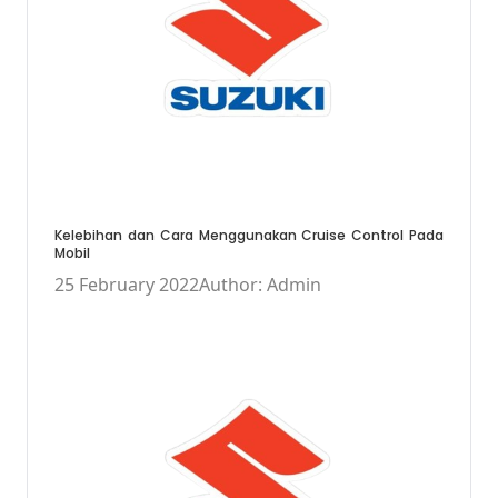
Kelebihan dan Cara Menggunakan Cruise Control Pada
Mobil
25 February 2022
Author: Admin