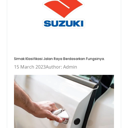
Simak Klasifikasi Jalan Raya Berdasarkan Fungsinya.
15 March 2023
Author: Admin