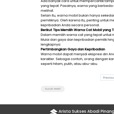
Ada banyak cara untuk memper
yang tepat. Pasalnya, warna
melihat.
Selain itu, warna mobil bukan
pemiliknya. Oleh karena itu, 
kepribadian Anda secara pers
Berikut Tips Memilih Warna Ca
Dalam memilih warna cat yang
Mulai dari gaya dan kepribadi
lengkapnya: