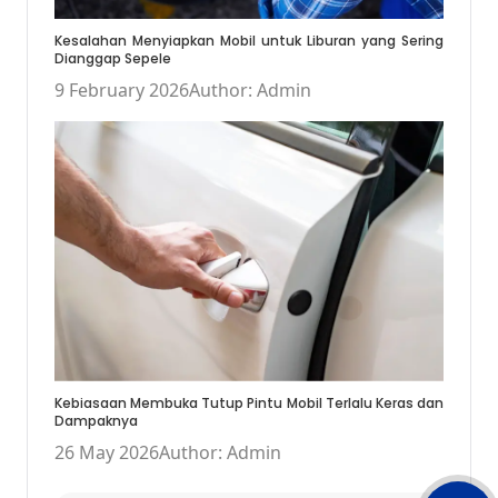
Kesalahan Menyiapkan Mobil untuk Liburan yang Sering
Dianggap Sepele
9 February 2026
Author: Admin
Kebiasaan Membuka Tutup Pintu Mobil Terlalu Keras dan
Dampaknya
26 May 2026
Author: Admin