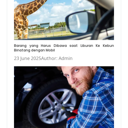
Barang yang Harus Dibawa saat Liburan Ke Kebun
Binatang dengan Mobil
23 June 2025
Author: Admin