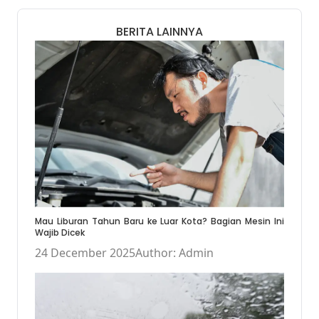
BERITA LAINNYA
Mau Liburan Tahun Baru ke Luar Kota? Bagian Mesin Ini
Wajib Dicek
24 December 2025
Author: Admin