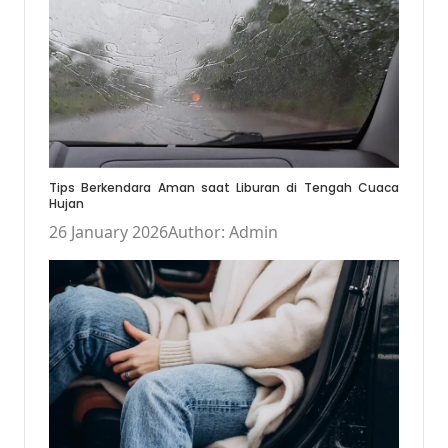
Tips Berkendara Aman saat Liburan di Tengah Cuaca
Hujan
26 January 2026
Author: Admin