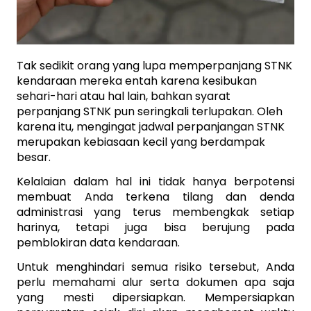
Tak sedikit orang yang lupa memperpanjang STNK 
kendaraan mereka entah karena kesibukan 
sehari-hari atau hal lain, bahkan syarat 
perpanjang STNK pun seringkali terlupakan. Oleh 
karena itu, mengingat jadwal perpanjangan STNK 
merupakan kebiasaan kecil yang berdampak 
besar. 
Kelalaian dalam hal ini tidak hanya berpotensi 
membuat Anda terkena tilang dan denda 
administrasi yang terus membengkak setiap 
harinya, tetapi juga bisa berujung pada 
pemblokiran data kendaraan. 
Untuk menghindari semua risiko tersebut, Anda 
perlu memahami alur serta dokumen apa saja 
yang mesti dipersiapkan. Mempersiapkan 