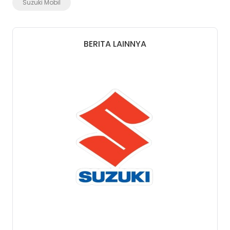
Suzuki Mobil
BERITA LAINNYA