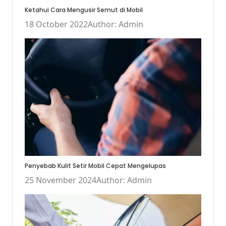
Ketahui Cara Mengusir Semut di Mobil
18 October 2022
Author: Admin
Penyebab Kulit Setir Mobil Cepat Mengelupas
25 November 2024
Author: Admin