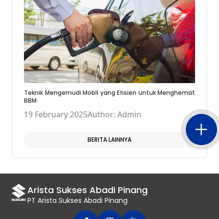
Teknik Mengemudi Mobil yang Efisien untuk Menghemat
BBM
19 February 2025
Author: Admin
BERITA LAINNYA
Arista Sukses Abadi Pinang
PT Arista Sukses Abadi Pinang