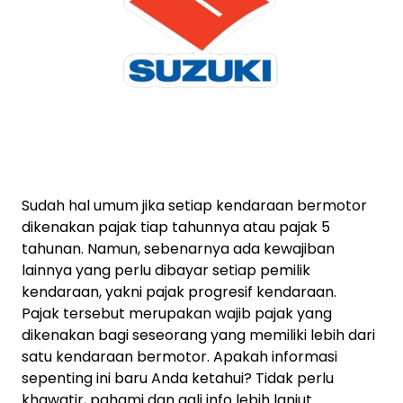
Sudah hal umum jika setiap kendaraan bermotor
dikenakan pajak tiap tahunnya atau pajak 5
tahunan. Namun, sebenarnya ada kewajiban
lainnya yang perlu dibayar setiap pemilik
kendaraan, yakni pajak progresif kendaraan.
Pajak tersebut merupakan wajib pajak yang
dikenakan bagi seseorang yang memiliki lebih dari
satu kendaraan bermotor. Apakah informasi
sepenting ini baru Anda ketahui? Tidak perlu
khawatir, pahami dan gali info lebih lanjut